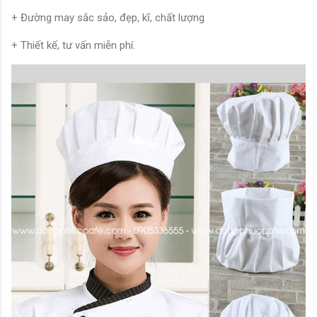
+ Đường may sắc sảo, đẹp, kĩ, chất lượng
+ Thiết kế, tư vấn miễn phí.