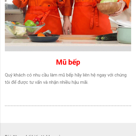
Mũ bếp
Quý khách có nhu cầu làm mũ bếp hãy liên hệ ngay với chúng
tôi để được tư vấn và nhận nhiều hậu mãi.