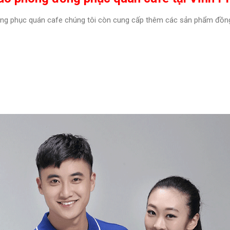
ồng phục quán cafe chúng tôi còn cung cấp thêm các sản phẩm đồn