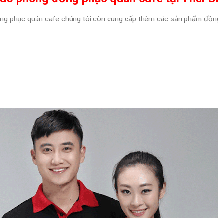
ồng phục quán cafe chúng tôi còn cung cấp thêm các sản phẩm đồn